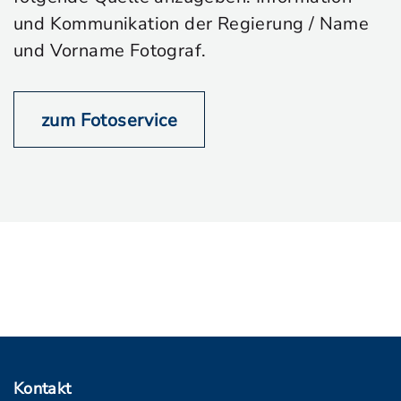
und Kommunikation der Regierung / Name
und Vorname Fotograf.
zum Fotoservice
Kontakt