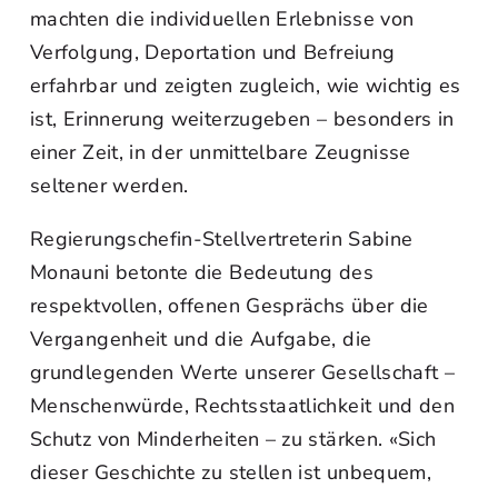
machten die individuellen Erlebnisse von
Verfolgung, Deportation und Befreiung
erfahrbar und zeigten zugleich, wie wichtig es
ist, Erinnerung weiterzugeben – besonders in
einer Zeit, in der unmittelbare Zeugnisse
seltener werden.
Regierungschefin‑Stellvertreterin Sabine
Monauni betonte die Bedeutung des
respektvollen, offenen Gesprächs über die
Vergangenheit und die Aufgabe, die
grundlegenden Werte unserer Gesellschaft –
Menschenwürde, Rechtsstaatlichkeit und den
Schutz von Minderheiten – zu stärken. «Sich
dieser Geschichte zu stellen ist unbequem,