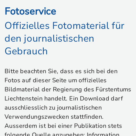
Fotoservice
Offizielles Fotomaterial für
den journalistischen
Gebrauch
Bitte beachten Sie, dass es sich bei den
Fotos auf dieser Seite um offizielles
Bildmaterial der Regierung des Fürstentums
Liechtenstein handelt. Ein Download darf
ausschliesslich zu journalistischen
Verwendungszwecken stattfinden.
Ausserdem ist bei einer Publikation stets
folgende Quelle anzugeben: Information