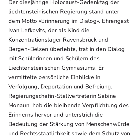
Der diesjährige Holocaust‑Gedenktag der
liechtensteinischen Regierung stand unter
dem Motto «Erinnerung im Dialog». Ehrengast
Ivan Lefkovits, der als Kind die
Konzentrationslager Ravensbrück und
Bergen-Belsen überlebte, trat in den Dialog
mit Schülerinnen und Schülern des
Liechtensteinischen Gymnasiums. Er
vermittelte persönliche Einblicke in
Verfolgung, Deportation und Befreiung.
Regierungschefin‑Stellvertreterin Sabine
Monauni hob die bleibende Verpflichtung des
Erinnerns hervor und unterstrich die
Bedeutung der Stärkung von Menschenwürde
und Rechtsstaatlichkeit sowie dem Schutz von