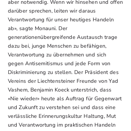
aber notwendig. Wenn wir hinsehen und offen
darüber sprechen, leiten wir daraus
Verantwortung für unser heutiges Handeln
ab», sagte Monauni. Der
generationenübergreifende Austausch trage
dazu bei, junge Menschen zu befähigen,
Verantwortung zu übernehmen und sich
gegen Antisemitismus und jede Form von
Diskriminierung zu stellen. Der Präsident des
Vereins der Liechtensteiner Freunde von Yad
Vashem, Benjamin Koeck unterstrich, dass
«Nie wieder» heute als Auftrag für Gegenwart
und Zukunft zu verstehen sei und dass eine
verlässliche Erinnerungskultur Haltung, Mut
und Verantwortung im praktischen Handeln