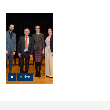
Video