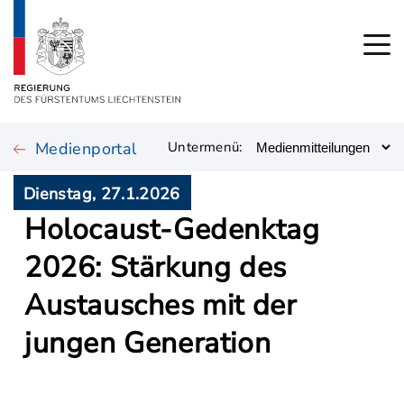
Medienportal
Untermenü:
Dienstag, 27.1.2026
Holocaust-Gedenktag
2026: Stärkung des
Austausches mit der
jungen Generation