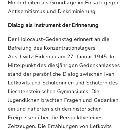
Minderheiten als Grundlage im Einsatz gegen
Antisemitismus und Diskriminierung.
Dialog als Instrument der Erinnerung
Der Holocaust‑Gedenktag erinnert an die
Befreiung des Konzentrationslagers
Auschwitz‑Birkenau am 27. Januar 1945. Im
Mittelpunkt des diesjährigen Gedenkanlasses
stand der persönliche Dialog zwischen Ivan
Lefkovits und Schülerinnen und Schülern des
Liechtensteinischen Gymnasiums. Die
Jugendlichen brachten Fragen und Gedanken
ein und näherten sich den historischen
Ereignissen über die Perspektive eines
Zeitzeugen. Die Erzählungen von Lefkovits