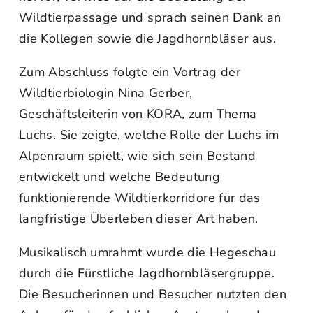
Wildtierpassage und sprach seinen Dank an
die Kollegen sowie die Jagdhornbläser aus.
Zum Abschluss folgte ein Vortrag der
Wildtierbiologin Nina Gerber,
Geschäftsleiterin von KORA, zum Thema
Luchs. Sie zeigte, welche Rolle der Luchs im
Alpenraum spielt, wie sich sein Bestand
entwickelt und welche Bedeutung
funktionierende Wildtierkorridore für das
langfristige Überleben dieser Art haben.
Musikalisch umrahmt wurde die Hegeschau
durch die Fürstliche Jagdhornbläsergruppe.
Die Besucherinnen und Besucher nutzten den