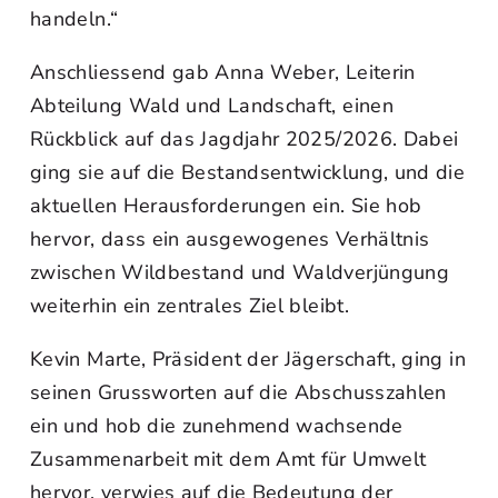
handeln.“
Anschliessend gab Anna Weber, Leiterin
Abteilung Wald und Landschaft, einen
Rückblick auf das Jagdjahr 2025/2026. Dabei
ging sie auf die Bestandsentwicklung, und die
aktuellen Herausforderungen ein. Sie hob
hervor, dass ein ausgewogenes Verhältnis
zwischen Wildbestand und Waldverjüngung
weiterhin ein zentrales Ziel bleibt.
Kevin Marte, Präsident der Jägerschaft, ging in
seinen Grussworten auf die Abschusszahlen
ein und hob die zunehmend wachsende
Zusammenarbeit mit dem Amt für Umwelt
hervor, verwies auf die Bedeutung der