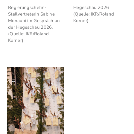
Regierungschefin-
Hegeschau 2026
Stellvertreterin Sabine
(Quelle: IKR/Roland
Monauni im Gespräch an
Korner)
der Hegeschau 2026.
(Quelle: IKR/Roland
Korner)