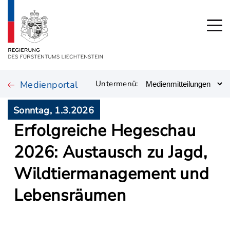
Medienportal
Untermenü:
Sonntag, 1.3.2026
Erfolgreiche Hegeschau
2026: Austausch zu Jagd,
Wildtiermanagement und
Lebensräumen