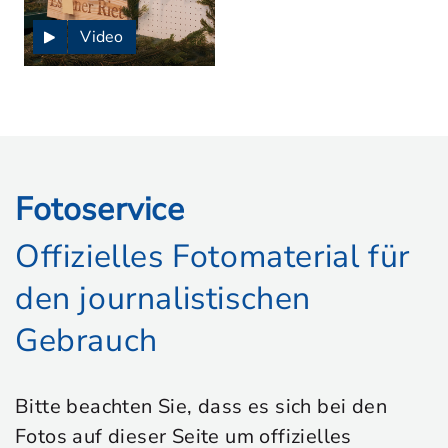
Video
Fotoservice
Offizielles Fotomaterial für
den journalistischen
Gebrauch
Bitte beachten Sie, dass es sich bei den
Fotos auf dieser Seite um offizielles