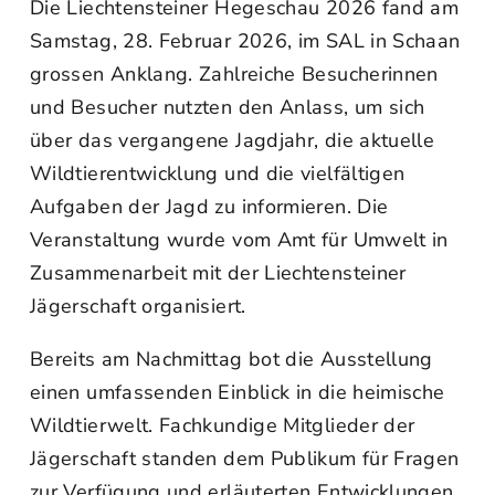
Die Liechtensteiner Hegeschau 2026 fand am
Samstag, 28. Februar 2026, im SAL in Schaan
grossen Anklang. Zahlreiche Besucherinnen
und Besucher nutzten den Anlass, um sich
über das vergangene Jagdjahr, die aktuelle
Wildtierentwicklung und die vielfältigen
Aufgaben der Jagd zu informieren. Die
Veranstaltung wurde vom Amt für Umwelt in
Zusammenarbeit mit der Liechtensteiner
Jägerschaft organisiert.
Bereits am Nachmittag bot die Ausstellung
einen umfassenden Einblick in die heimische
Wildtierwelt. Fachkundige Mitglieder der
Jägerschaft standen dem Publikum für Fragen
zur Verfügung und erläuterten Entwicklungen