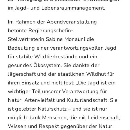
im Jagd- und Lebensraummanagement.
Im Rahmen der Abendveranstaltung
betonte Regierungschefin-
Stellvertreterin Sabine Monauni die
Bedeutung einer verantwortungsvollen Jagd
für stabile Wildtierbestände und ein
gesundes Ökosystem. Sie dankte der
Jägerschaft und der staatlichen Wildhut für
ihren Einsatz und hielt fest: „Die Jagd ist ein
wichtiger Teil unserer Verantwortung für
Natur, Artenvielfalt und Kulturlandschaft. Sie
ist gelebter Naturschutz – und sie ist nur
möglich dank Menschen, die mit Leidenschaft,
Wissen und Respekt gegenüber der Natur