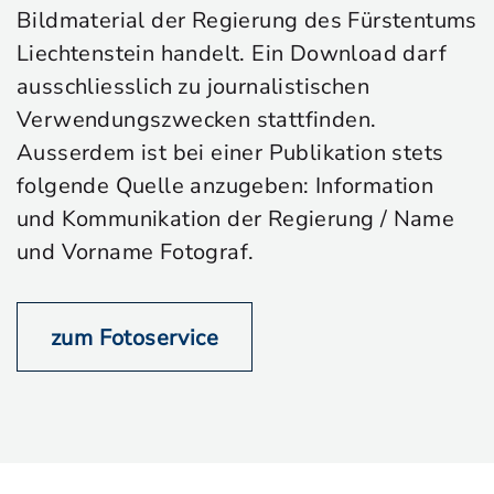
Bildmaterial der Regierung des Fürstentums
Liechtenstein handelt. Ein Download darf
ausschliesslich zu journalistischen
Verwendungszwecken stattfinden.
Ausserdem ist bei einer Publikation stets
folgende Quelle anzugeben: Information
und Kommunikation der Regierung / Name
und Vorname Fotograf.
zum Fotoservice