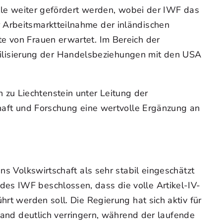
olle weiter gefördert werden, wobei der IWF das
 Arbeitsmarktteilnahme der inländischen
e von Frauen erwartet. Im Bereich der
ilisierung der Handelsbeziehungen mit den USA
zu Liechtenstein unter Leitung der
chaft und Forschung eine wertvolle Ergänzung an
ns Volkswirtschaft als sehr stabil eingeschätzt
es IWF beschlossen, dass die volle Artikel-IV-
rt werden soll. Die Regierung hat sich aktiv für
d deutlich verringern, während der laufende