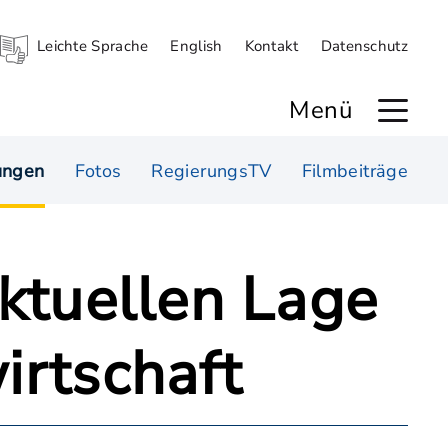
Leichte Sprache
English
Kontakt
Datenschutz
Menü
ungen
Fotos
RegierungsTV
Filmbeiträge
aktuellen Lage
irtschaft