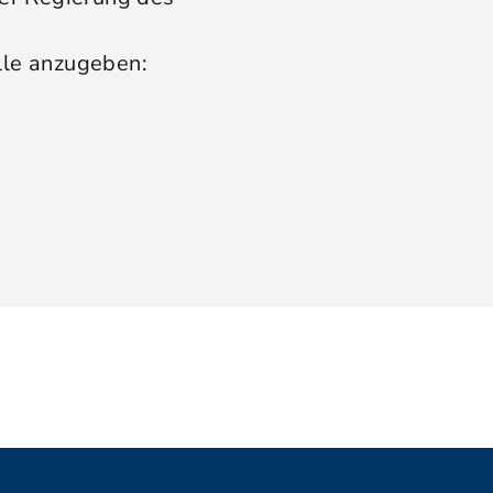
lle anzugeben: