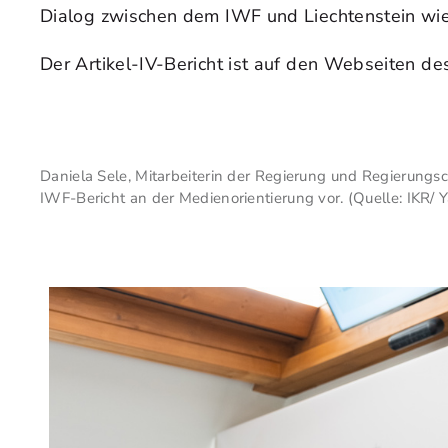
Dialog zwischen dem IWF und Liechtenstein wie
Der Artikel-IV-Bericht ist auf den Webseiten de
Daniela Sele, Mitarbeiterin der Regierung und Regierungsc
IWF-Bericht an der Medienorientierung vor. (Quelle: IKR/ Y