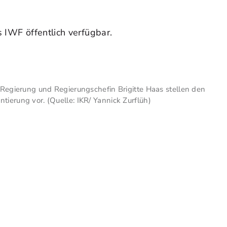
 IWF öffentlich verfügbar.
r Regierung und Regierungschefin Brigitte Haas stellen den
tierung vor. (Quelle: IKR/ Yannick Zurflüh)