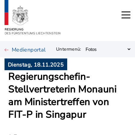
Medienportal
Untermenü:
Dienstag, 18.11.2025
Regierungschefin-
Stellvertreterin Monauni
am Ministertreffen von
FIT-P in Singapur