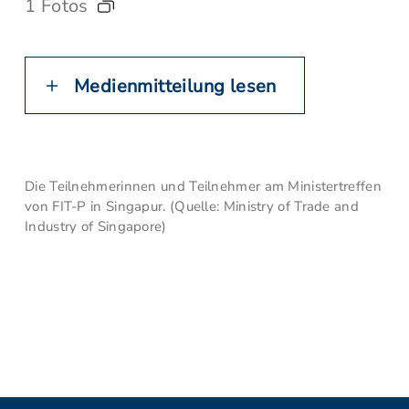
1 Fotos
Medienmitteilung lesen
Die Teilnehmerinnen und Teilnehmer am Ministertreffen
von FIT-P in Singapur. (Quelle: Ministry of Trade and
Industry of Singapore)