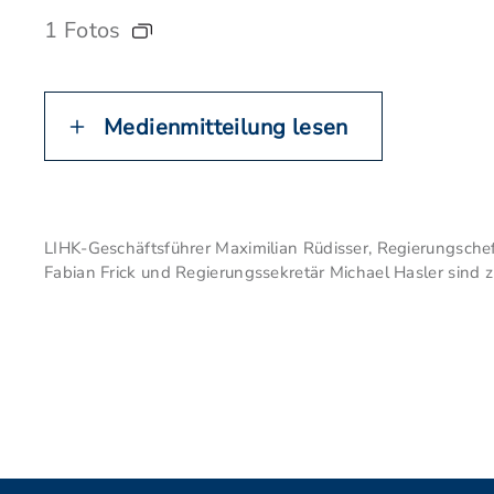
1 Fotos
Medienmitteilung lesen
LIHK-Geschäftsführer Maximilian Rüdisser, Regierungschefi
Fabian Frick und Regierungssekretär Michael Hasler sind