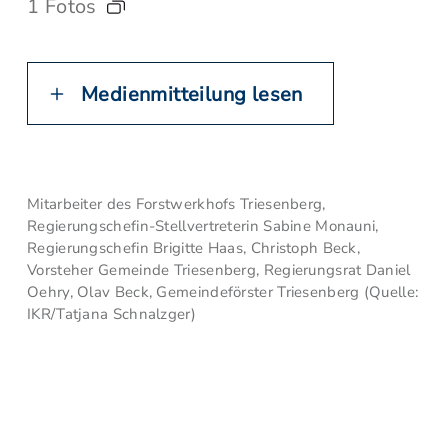
1 Fotos
Medienmitteilung lesen
Mitarbeiter des Forstwerkhofs Triesenberg,
Regierungschefin-Stellvertreterin Sabine Monauni,
Regierungschefin Brigitte Haas, Christoph Beck,
Vorsteher Gemeinde Triesenberg, Regierungsrat Daniel
Oehry, Olav Beck, Gemeindeförster Triesenberg (Quelle:
IKR/Tatjana Schnalzger)