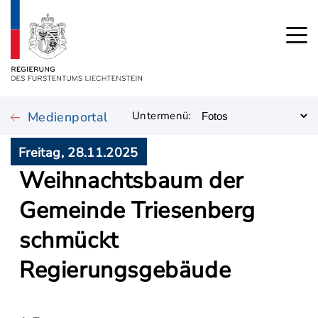
Medienportal
Untermenü:
Freitag, 28.11.2025
Weihnachtsbaum der
Gemeinde Triesenberg
schmückt
Regierungsgebäude