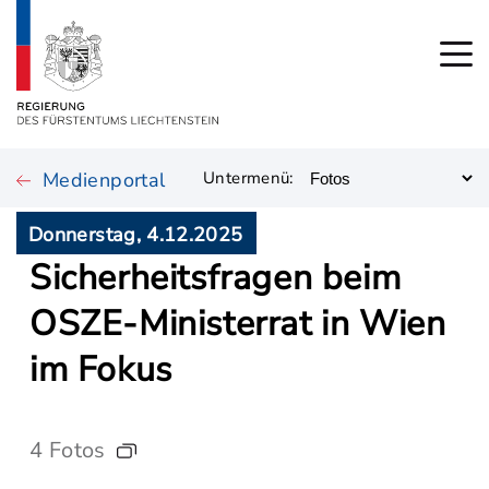
Medienportal
Untermenü:
Donnerstag, 4.12.2025
Sicherheitsfragen beim
OSZE-Ministerrat in Wien
im Fokus
4 Fotos