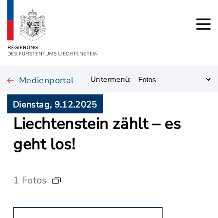
Medienportal
Untermenü:
Dienstag, 9.12.2025
Liechtenstein zählt – es
geht los!
1 Fotos