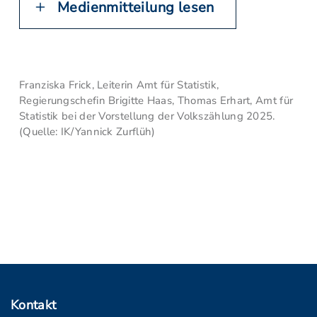
Medienmitteilung lesen
Franziska Frick, Leiterin Amt für Statistik,
Regierungschefin Brigitte Haas, Thomas Erhart, Amt für
Statistik bei der Vorstellung der Volkszählung 2025.
(Quelle: IK/Yannick Zurflüh)
Kontakt