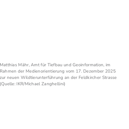
Matthias Mähr, Amt für Tiefbau und Geoinformation, im
Rahmen der Medienorientierung vom 17. Dezember 2025
zur neuen Wildtierunterführung an der Feldkircher Strasse
(Quelle: IKR/Michael Zanghellini)