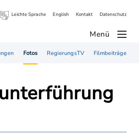
Leichte Sprache
English
Kontakt
Datenschutz
Menü
ungen
Fotos
RegierungsTV
Filmbeiträge
runterführung