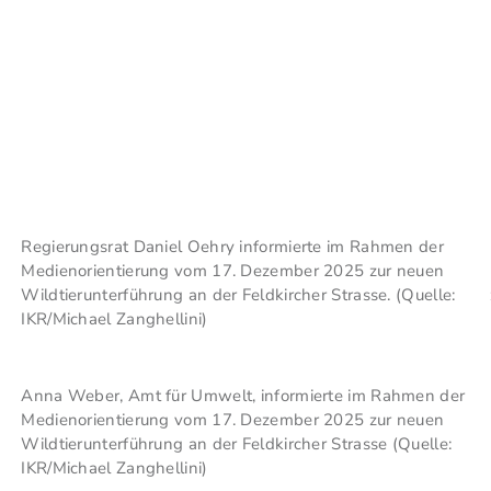
Regierungsrat Daniel Oehry informierte im Rahmen der
Medienorientierung vom 17. Dezember 2025 zur neuen
Wildtierunterführung an der Feldkircher Strasse. (Quelle:
IKR/Michael Zanghellini)
Anna Weber, Amt für Umwelt, informierte im Rahmen der
Medienorientierung vom 17. Dezember 2025 zur neuen
Wildtierunterführung an der Feldkircher Strasse (Quelle:
IKR/Michael Zanghellini)