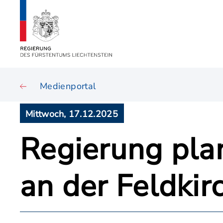
Medienportal
Mittwoch, 17.12.2025
Regierung pla
an der Feldkir