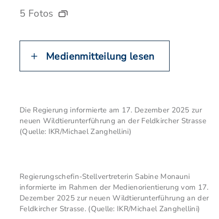
5 Fotos
Medienmitteilung lesen
Die Regierung informierte am 17. Dezember 2025 zur
neuen Wildtierunterführung an der Feldkircher Strasse
(Quelle: IKR/Michael Zanghellini)
Regierungschefin-Stellvertreterin Sabine Monauni
informierte im Rahmen der Medienorientierung vom 17.
Dezember 2025 zur neuen Wildtierunterführung an der
Feldkircher Strasse. (Quelle: IKR/Michael Zanghellini)