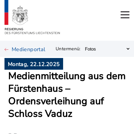
Medienportal
Untermenü:
Montag, 22.12.2025
Medienmitteilung aus dem
Fürstenhaus –
Ordensverleihung auf
Schloss Vaduz