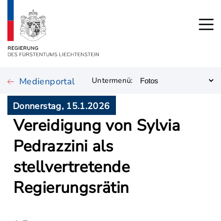
Medienportal
Untermenü:
Donnerstag, 15.1.2026
Vereidigung von Sylvia
Pedrazzini als
stellvertretende
Regierungsrätin