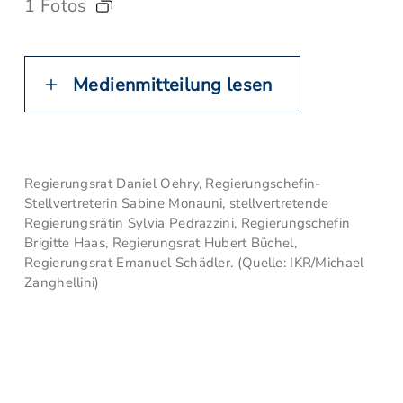
1 Fotos
Medienmitteilung lesen
Regierungsrat Daniel Oehry, Regierungschefin-
Stellvertreterin Sabine Monauni, stellvertretende
Regierungsrätin Sylvia Pedrazzini, Regierungschefin
Brigitte Haas, Regierungsrat Hubert Büchel,
Regierungsrat Emanuel Schädler. (Quelle: IKR/Michael
Zanghellini)