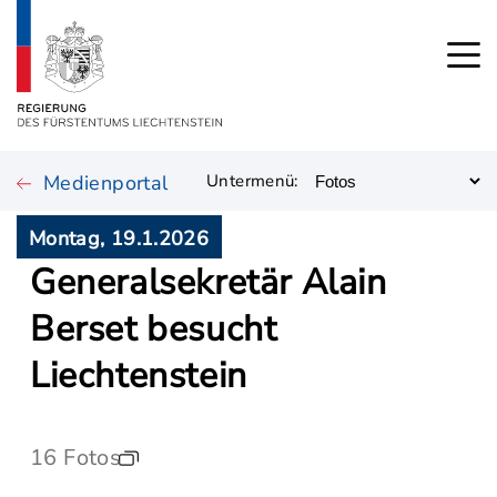
Medienportal
Untermenü:
Montag, 19.1.2026
Generalsekretär Alain
Berset besucht
Liechtenstein
16 Fotos