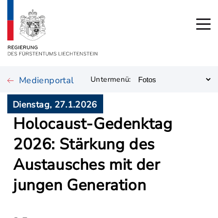
Medienportal
Untermenü:
Dienstag, 27.1.2026
Holocaust-Gedenktag
2026: Stärkung des
Austausches mit der
jungen Generation