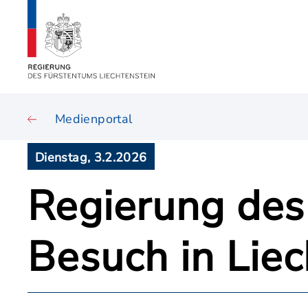
Medienportal
Dienstag, 3.2.2026
Regierung des
Besuch in Liec