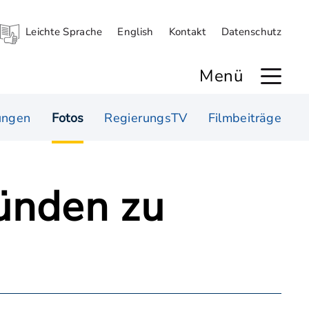
Leichte Sprache
English
Kontakt
Datenschutz
Menü
ungen
Fotos
RegierungsTV
Filmbeiträge
ünden zu