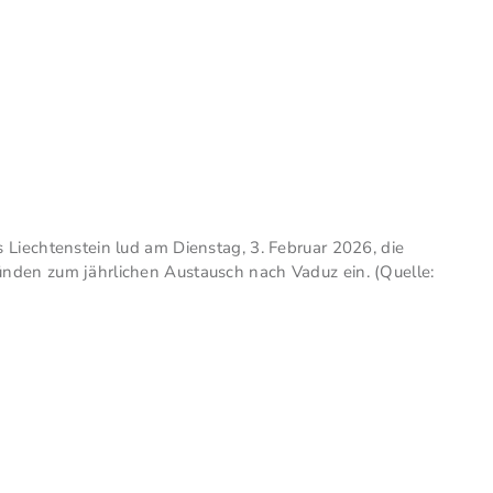
 Liechtenstein lud am Dienstag, 3. Februar 2026, die
nden zum jährlichen Austausch nach Vaduz ein. (Quelle: