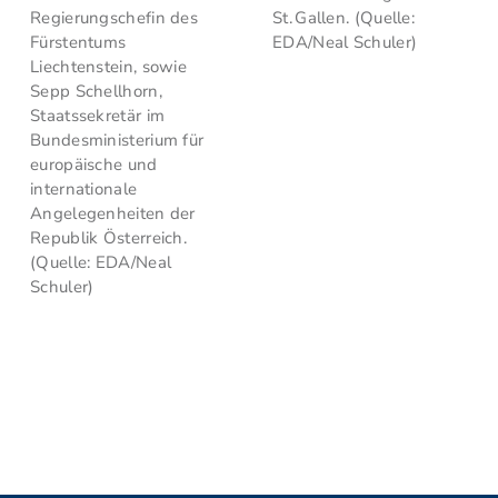
Regierungschefin des
St. Gallen. (Quelle:
Fürstentums
EDA/Neal Schuler)
Liechtenstein, sowie
Sepp Schellhorn,
Staatssekretär im
Bundesministerium für
europäische und
internationale
Angelegenheiten der
Republik Österreich.
(Quelle: EDA/Neal
Schuler)