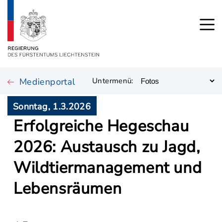
Medienportal
Untermenü:
Sonntag, 1.3.2026
Erfolgreiche Hegeschau
2026: Austausch zu Jagd,
Wildtiermanagement und
Lebensräumen