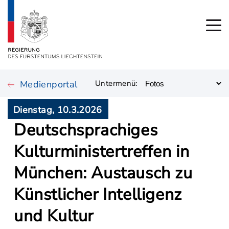
Medienportal
Untermenü:
Dienstag, 10.3.2026
Deutschsprachiges
Kulturministertreffen in
München: Austausch zu
Künstlicher Intelligenz
und Kultur