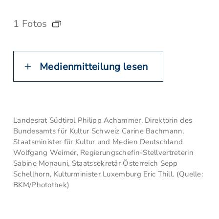
1 Fotos
Medienmitteilung lesen
Landesrat Südtirol Philipp Achammer, Direktorin des
Bundesamts für Kultur Schweiz Carine Bachmann,
Staatsminister für Kultur und Medien Deutschland
Wolfgang Weimer, Regierungschefin-Stellvertreterin
Sabine Monauni, Staatssekretär Österreich Sepp
Schellhorn, Kulturminister Luxemburg Eric Thill. (Quelle:
BKM/Photothek)