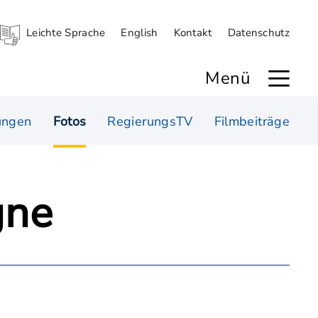
Leichte Sprache
English
Kontakt
Datenschutz
Menü
ungen
Fotos
RegierungsTV
Filmbeiträge
gne