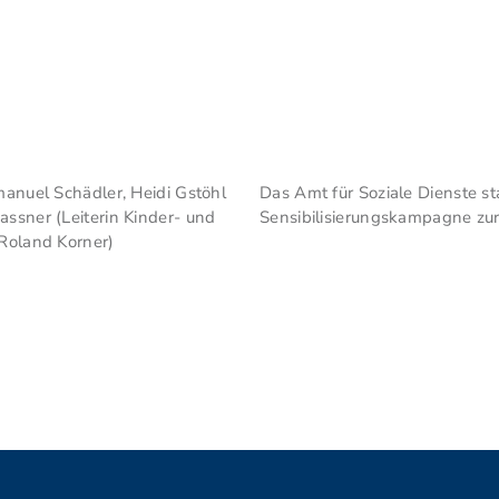
manuel Schädler, Heidi Gstöhl
Das Amt für Soziale Dienste st
assner (Leiterin Kinder- und
Sensibilisierungskampagne zur
/Roland Korner)