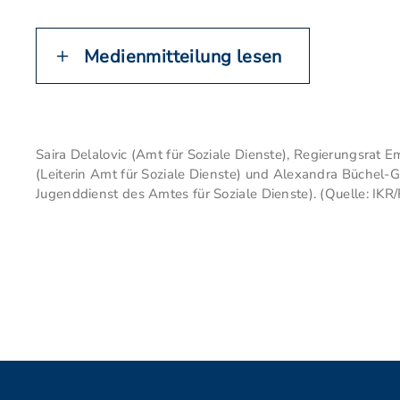
Medienmitteilung lesen
Saira Delalovic (Amt für Soziale Dienste), Regierungsrat E
(Leiterin Amt für Soziale Dienste) und Alexandra Büchel-G
Jugenddienst des Amtes für Soziale Dienste). (Quelle: IKR