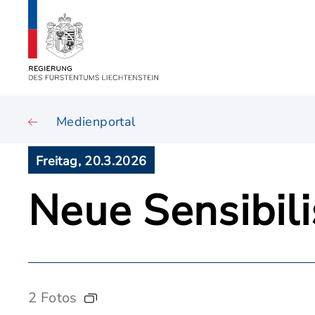
Medienportal
Freitag, 20.3.2026
Neue Sensibil
2 Fotos