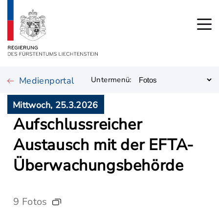
Medienportal
Untermenü:
Mittwoch, 25.3.2026
Aufschlussreicher
Austausch mit der EFTA-
Überwachungsbehörde
9 Fotos