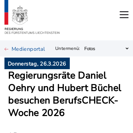
Medienportal
Untermenü:
Donnerstag, 26.3.2026
Regierungsräte Daniel
Oehry und Hubert Büchel
besuchen BerufsCHECK-
Woche 2026