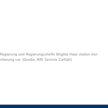
r Regierung und Regierungschefin Brigitte Haas stellen den
tierung vor. (Quelle: IKR/ Yannick Zurflüh)