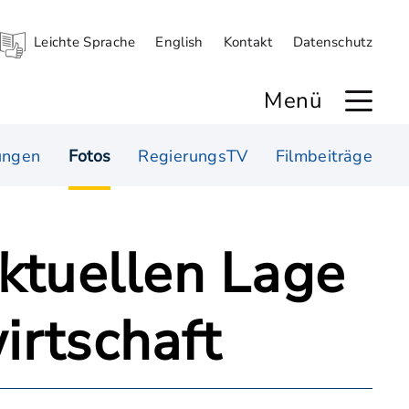
Leichte Sprache
English
Kontakt
Datenschutz
Menü
ungen
Fotos
RegierungsTV
Filmbeiträge
aktuellen Lage
irtschaft