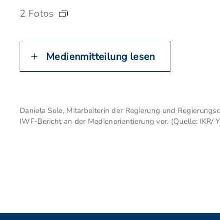
2 Fotos
Medienmitteilung lesen
Daniela Sele, Mitarbeiterin der Regierung und Regierungsc
IWF-Bericht an der Medienorientierung vor. (Quelle: IKR/ Y