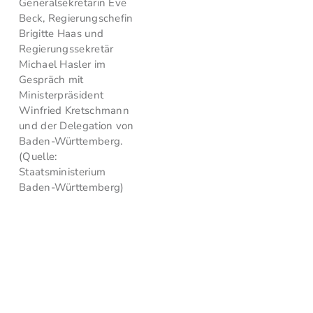
Generalsekretärin Eve
Beck, Regierungschefin
Brigitte Haas und
Regierungssekretär
Michael Hasler im
Gespräch mit
Ministerpräsident
Winfried Kretschmann
und der Delegation von
Baden-Württemberg.
(Quelle:
Staatsministerium
Baden-Württemberg)