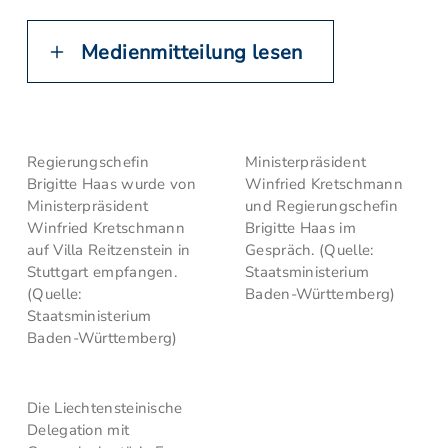
Medienmitteilung lesen
Regierungschefin
Ministerpräsident
Brigitte Haas wurde von
Winfried Kretschmann
Ministerpräsident
und Regierungschefin
Winfried Kretschmann
Brigitte Haas im
auf Villa Reitzenstein in
Gespräch. (Quelle:
Stuttgart empfangen.
Staatsministerium
(Quelle:
Baden-Württemberg)
Staatsministerium
Baden-Württemberg)
Die Liechtensteinische
Delegation mit