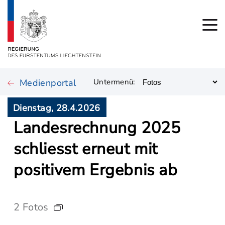
Medienportal
Untermenü:
Dienstag, 28.4.2026
Landesrechnung 2025
schliesst erneut mit
positivem Ergebnis ab
2 Fotos