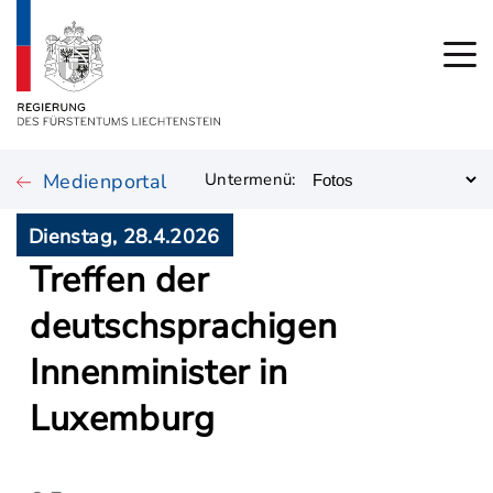
Medienportal
Untermenü:
Dienstag, 28.4.2026
Treffen der
deutschsprachigen
Innenminister in
Luxemburg