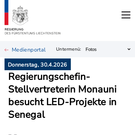
Medienportal
Untermenü:
Donnerstag, 30.4.2026
Regierungschefin-
Stellvertreterin Monauni
besucht LED-Projekte in
Senegal