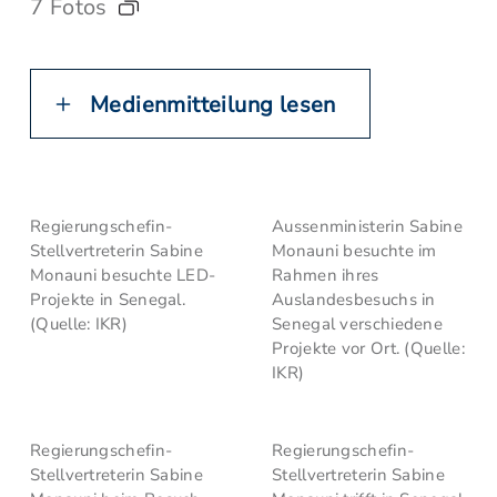
7 Fotos
Medienmitteilung lesen
Regierungschefin-
Aussenministerin Sabine
Stellvertreterin Sabine
Monauni besuchte im
Monauni besuchte LED-
Rahmen ihres
Projekte in Senegal.
Auslandesbesuchs in
(Quelle: IKR)
Senegal verschiedene
Projekte vor Ort. (Quelle:
IKR)
Regierungschefin-
Regierungschefin-
Stellvertreterin Sabine
Stellvertreterin Sabine