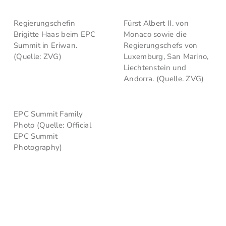
Regierungschefin
Fürst Albert II. von
Brigitte Haas beim EPC
Monaco sowie die
Summit in Eriwan.
Regierungschefs von
(Quelle: ZVG)
Luxemburg, San Marino,
Liechtenstein und
Andorra. (Quelle. ZVG)
EPC Summit Family
Photo (Quelle: Official
EPC Summit
Photography)