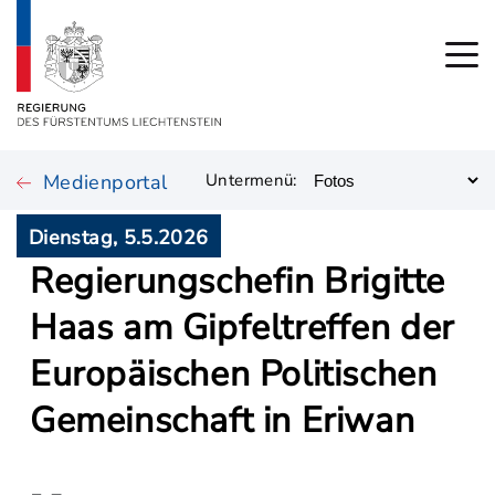
Medienportal
Untermenü:
Dienstag, 5.5.2026
Regierungschefin Brigitte
Haas am Gipfeltreffen der
Europäischen Politischen
Gemeinschaft in Eriwan