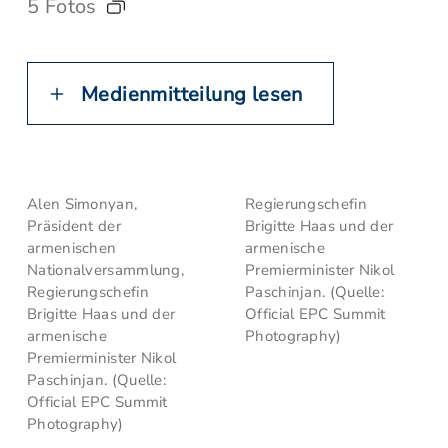
5 Fotos
Medienmitteilung lesen
Alen Simonyan,
Regierungschefin
Präsident der
Brigitte Haas und der
armenischen
armenische
Nationalversammlung,
Premierminister Nikol
Regierungschefin
Paschinjan. (Quelle:
Brigitte Haas und der
Official EPC Summit
armenische
Photography)
Premierminister Nikol
Paschinjan. (Quelle:
Official EPC Summit
Photography)