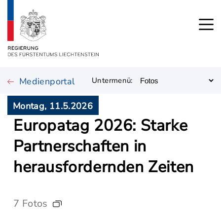
Medienportal
Untermenü:
Montag, 11.5.2026
Europatag 2026: Starke
Partnerschaften in
herausfordernden Zeiten
7 Fotos