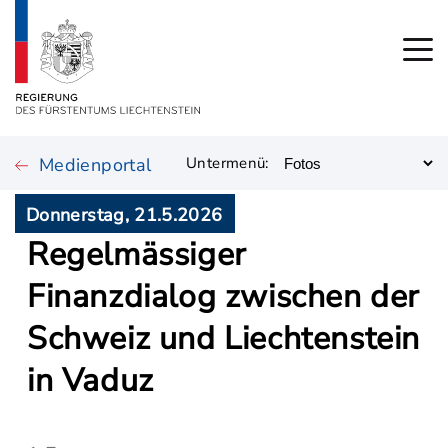
Medienportal
Untermenü:
Donnerstag, 21.5.2026
Regelmässiger
Finanzdialog zwischen der
Schweiz und Liechtenstein
in Vaduz