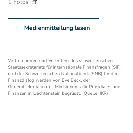
1 Fotos
Medienmitteilung lesen
Vertreterinnen und Vertretern des schweizerischen
Staatssekretariats für internationale Finanzfragen (SIF)
und der Schweizerischen Nationalbank (SNB) für den
Finanzdialog werden von Eve Beck, der
Generalsekretärin des Ministeriums für Präsidiales und
Finanzen in Liechtenstein begrüsst. (Quelle: IKR)