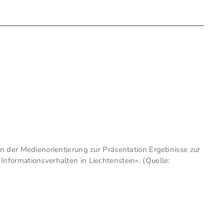
n der Medienorientierung zur Präsentation Ergebnisse zur
formationsverhalten in Liechtenstein». (Quelle: