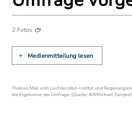
Umfrage vorge
2 Fotos
Medienmitteilung lesen
Thomas Milic vom Liechtenstein-Institut und Regierungsra
die Ergebnisse der Umfrage. (Quelle: IKR/Michael Zanghell