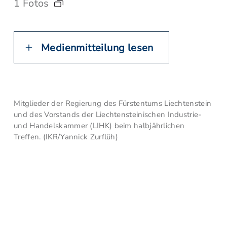
1 Fotos
Medienmitteilung lesen
Mitglieder der Regierung des Fürstentums Liechtenstein
und des Vorstands der Liechtensteinischen Industrie-
und Handelskammer (LIHK) beim halbjährlichen
Treffen. (IKR/Yannick Zurflüh)