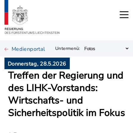
Medienportal
Untermenü:
Donnerstag, 28.5.2026
Treffen der Regierung und
des LIHK-Vorstands:
Wirtschafts- und
Sicherheitspolitik im Fokus