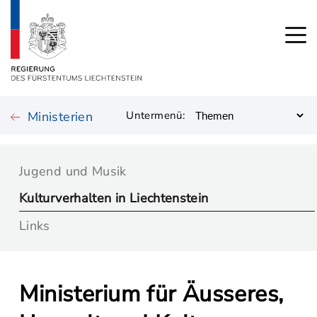
Ministerien
Untermenü:
Jugend und Musik
Kulturverhalten in Liechtenstein
Links
Ministerium für Äusseres,