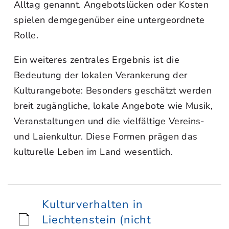
Alltag genannt. Angebotslücken oder Kosten
spielen demgegenüber eine untergeordnete
Rolle.
Ein weiteres zentrales Ergebnis ist die
Bedeutung der lokalen Verankerung der
Kulturangebote: Besonders geschätzt werden
breit zugängliche, lokale Angebote wie Musik,
Veranstaltungen und die vielfältige Vereins-
und Laienkultur. Diese Formen prägen das
kulturelle Leben im Land wesentlich.
Kulturverhalten in
Liechtenstein (nicht