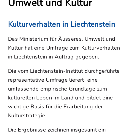
Umwelt und Kultur
Kulturverhalten in Liechtenstein
Das Ministerium für Äusseres, Umwelt und
Kultur hat eine Umfrage zum Kulturverhalten
in Liechtenstein in Auftrag gegeben.
Die vom Liechtenstein-Institut durchgeführte
repräsentative Umfrage liefert eine
umfassende empirische Grundlage zum
kulturellen Leben im Land und bildet eine
wichtige Basis für die Erarbeitung der
Kulturstrategie.
Die Ergebnisse zeichnen insgesamt ein