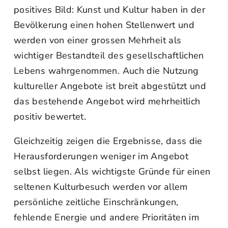
positives Bild: Kunst und Kultur haben in der
Bevölkerung einen hohen Stellenwert und
werden von einer grossen Mehrheit als
wichtiger Bestandteil des gesellschaftlichen
Lebens wahrgenommen. Auch die Nutzung
kultureller Angebote ist breit abgestützt und
das bestehende Angebot wird mehrheitlich
positiv bewertet.
Gleichzeitig zeigen die Ergebnisse, dass die
Herausforderungen weniger im Angebot
selbst liegen. Als wichtigste Gründe für einen
seltenen Kulturbesuch werden vor allem
persönliche zeitliche Einschränkungen,
fehlende Energie und andere Prioritäten im