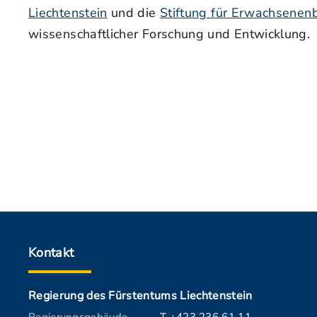
Liechtenstein
und die
Stiftung für Erwachsenen
wissenschaftlicher Forschung und Entwicklung.
Kontakt
Regierung des Fürstentums Liechtenstein