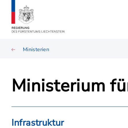
Ministerien
Ministerium fü
Infrastruktur