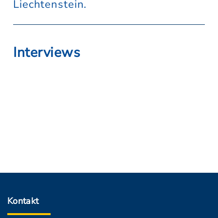
Liechtenstein.
Interviews
Kontakt