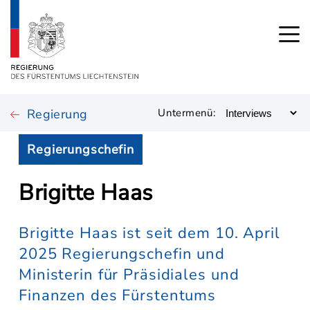
Regierung
Untermenü:
Regierungschefin
Brigitte Haas
Brigitte Haas ist seit dem 10. April
2025 Regierungschefin und
Ministerin für Präsidiales und
Finanzen des Fürstentums