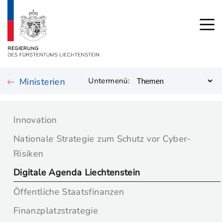
Ministerien
Untermenü:
Innovation
Nationale Strategie zum Schutz vor Cyber-
Risiken
Digitale Agenda Liechtenstein
Öffentliche Staatsfinanzen
Finanzplatzstrategie