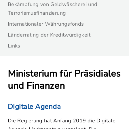
Bekämpfung von Geldwäscherei und
Terrorismusfinanzierung
Internationaler Währungsfonds
Länderrating der Kreditwürdigkeit
Links
Ministerium für Präsidiales
und Finanzen
Digitale Agenda
Die Regierung hat Anfang 2019 die Digitale