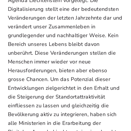
Agenda Liechtenstein vorgelegt. Die
Digitalisierung stellt eine der bedeutendsten
Veränderungen der letzten Jahrzehnte dar und
verändert unser Zusammenleben in
grundlegender und nachhaltiger Weise. Kein
Bereich unseres Lebens bleibt davon
unberührt. Diese Veränderungen stellen die
Menschen immer wieder vor neue
Herausforderungen, bieten aber ebenso
grosse Chancen. Um das Potenzial dieser
Entwicklungen zielgerichtet in den Erhalt und
die Steigerung der Standortattraktivität
einfliessen zu lassen und gleichzeitig die
Bevölkerung aktiv zu integrieren, haben sich
alle Ministerien in die Erarbeitung der