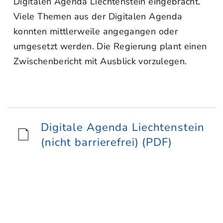
Digitalen Agenda Liechtenstein eingebracht.
Viele Themen aus der Digitalen Agenda
konnten mittlerweile angegangen oder
umgesetzt werden. Die Regierung plant einen
Zwischenbericht mit Ausblick vorzulegen.
Digitale Agenda Liechtenstein
(nicht barrierefrei) (PDF)