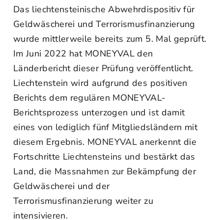
Das liechtensteinische Abwehrdispositiv für
Geldwäscherei und Terrorismusfinanzierung
wurde mittlerweile bereits zum 5. Mal geprüft.
Im Juni 2022 hat MONEYVAL den
Länderbericht dieser Prüfung veröffentlicht.
Liechtenstein wird aufgrund des positiven
Berichts dem regulären MONEYVAL-
Berichtsprozess unterzogen und ist damit
eines von lediglich fünf Mitgliedsländern mit
diesem Ergebnis. MONEYVAL anerkennt die
Fortschritte Liechtensteins und bestärkt das
Land, die Massnahmen zur Bekämpfung der
Geldwäscherei und der
Terrorismusfinanzierung weiter zu
intensivieren.