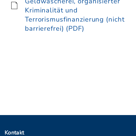
Geldwäscherei, organisierter
Kriminalität und
Terrorismusfinanzierung (nicht
barrierefrei) (PDF)
Kontakt