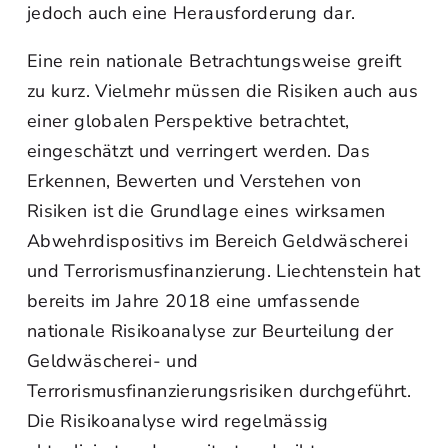
jedoch auch eine Herausforderung dar.
Eine rein nationale Betrachtungsweise greift
zu kurz. Vielmehr müssen die Risiken auch aus
einer globalen Perspektive betrachtet,
eingeschätzt und verringert werden. Das
Erkennen, Bewerten und Verstehen von
Risiken ist die Grundlage eines wirksamen
Abwehrdispositivs im Bereich Geldwäscherei
und Terrorismusfinanzierung. Liechtenstein hat
bereits im Jahre 2018 eine umfassende
nationale Risikoanalyse zur Beurteilung der
Geldwäscherei- und
Terrorismusfinanzierungsrisiken durchgeführt.
Die Risikoanalyse wird regelmässig