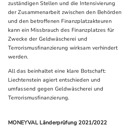
zuständigen Stellen und die Intensivierung
der Zusammenarbeit zwischen den Behörden
und den betroffenen Finanzplatzakteuren
kann ein Missbrauch des Finanzplatzes für
Zwecke der Geldwäscherei und
Terrorismusfinanzierung wirksam verhindert
werden.
All das beinhaltet eine klare Botschaft:
Liechtenstein agiert entschieden und
umfassend gegen Geldwäscherei und
Terrorismusfinanzierung.
MONEYVAL Länderprüfung 2021/2022