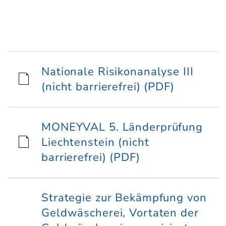
Nationale Risikonanalyse III
(nicht barrierefrei) (PDF)
MONEYVAL 5. Länderprüfung
Liechtenstein (nicht
barrierefrei) (PDF)
Strategie zur Bekämpfung von
Geldwäscherei, Vortaten der