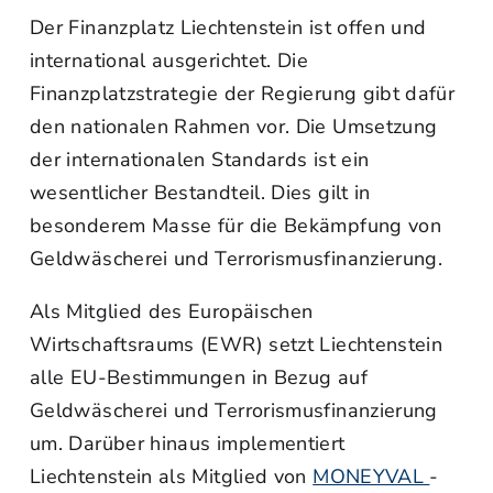
Der Finanzplatz Liechtenstein ist offen und
international ausgerichtet. Die
Finanzplatzstrategie der Regierung gibt dafür
den nationalen Rahmen vor. Die Umsetzung
der internationalen Standards ist ein
wesentlicher Bestandteil. Dies gilt in
besonderem Masse für die Bekämpfung von
Geldwäscherei und Terrorismusfinanzierung.
Als Mitglied des Europäischen
Wirtschaftsraums (EWR) setzt Liechtenstein
alle EU-Bestimmungen in Bezug auf
Geldwäscherei und Terrorismusfinanzierung
um. Darüber hinaus implementiert
Liechtenstein als Mitglied von
MONEYVAL
-