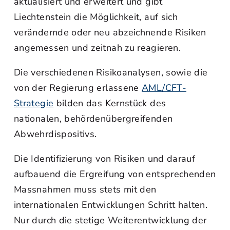
aktualisiert und erweitert und gibt
Liechtenstein die Möglichkeit, auf sich
verändernde oder neu abzeichnende Risiken
angemessen und zeitnah zu reagieren.
Die verschiedenen Risikoanalysen, sowie die
von der Regierung erlassene
AML/CFT-
Strategie
bilden das Kernstück des
nationalen, behördenübergreifenden
Abwehrdispositivs.
Die Identifizierung von Risiken und darauf
aufbauend die Ergreifung von entsprechenden
Massnahmen muss stets mit den
internationalen Entwicklungen Schritt halten.
Nur durch die stetige Weiterentwicklung der