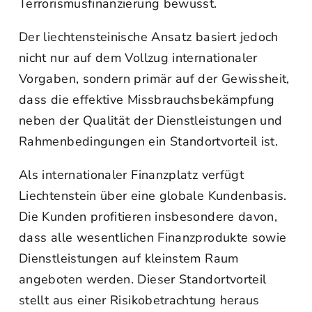
Terrorismusfinanzierung bewusst.
Der liechtensteinische Ansatz basiert jedoch
nicht nur auf dem Vollzug internationaler
Vorgaben, sondern primär auf der Gewissheit,
dass die effektive Missbrauchsbekämpfung
neben der Qualität der Dienstleistungen und
Rahmenbedingungen ein Standortvorteil ist.
Als internationaler Finanzplatz verfügt
Liechtenstein über eine globale Kundenbasis.
Die Kunden profitieren insbesondere davon,
dass alle wesentlichen Finanzprodukte sowie
Dienstleistungen auf kleinstem Raum
angeboten werden. Dieser Standortvorteil
stellt aus einer Risikobetrachtung heraus