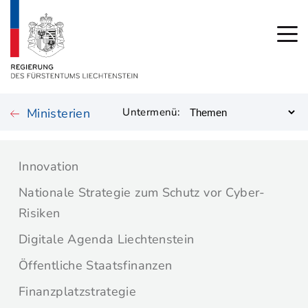
Ministerien
Untermenü:
Innovation
Nationale Strategie zum Schutz vor Cyber-
Risiken
Digitale Agenda Liechtenstein
Öffentliche Staatsfinanzen
Finanzplatzstrategie