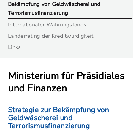
Bekämpfung von Geldwäscherei und
Terrorismusfinanzierung
Internationaler Währungsfonds
Länderrating der Kreditwürdigkeit
Links
Ministerium für Präsidiales
und Finanzen
Strategie zur Bekämpfung von
Geldwäscherei und
Terrorismusfinanzierung