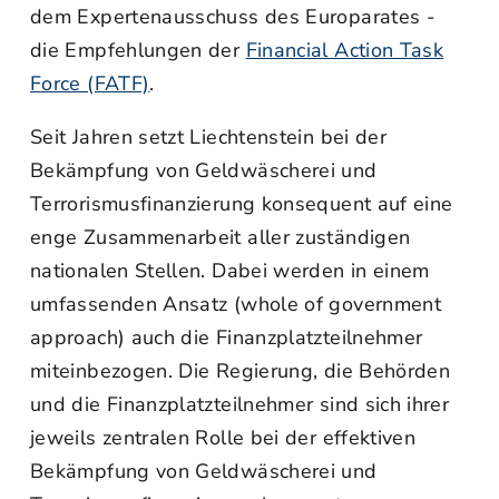
dem Expertenausschuss des Europarates -
die Empfehlungen der
Financial Action Task
Force (FATF)
.
Seit Jahren setzt Liechtenstein bei der
Bekämpfung von Geldwäscherei und
Terrorismusfinanzierung konsequent auf eine
enge Zusammenarbeit aller zuständigen
nationalen Stellen. Dabei werden in einem
umfassenden Ansatz (whole of government
approach) auch die Finanzplatzteilnehmer
miteinbezogen. Die Regierung, die Behörden
und die Finanzplatzteilnehmer sind sich ihrer
jeweils zentralen Rolle bei der effektiven
Bekämpfung von Geldwäscherei und