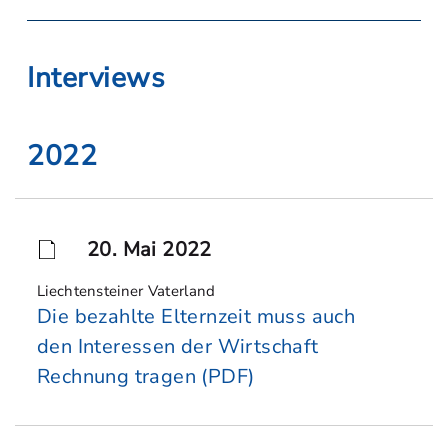
Interviews
2022
20. Mai 2022
Liechtensteiner Vaterland
Die bezahlte Elternzeit muss auch
den Interessen der Wirtschaft
Rechnung tragen (PDF)