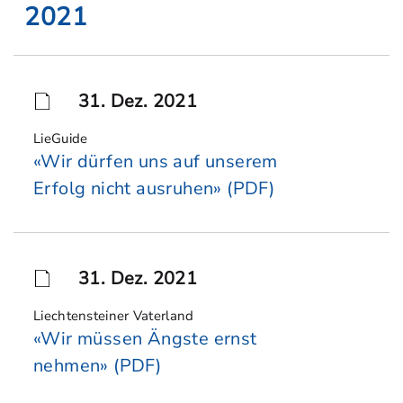
2021
31. Dez. 2021
LieGuide
«Wir dürfen uns auf unserem
Erfolg nicht ausruhen» (PDF)
31. Dez. 2021
Liechtensteiner Vaterland
«Wir müssen Ängste ernst
nehmen» (PDF)