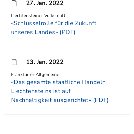
27. Jan. 2022
Liechtensteiner Volksblatt
«Schlüsselrolle für die Zukunft
unseres Landes» (PDF)
13. Jan. 2022
Frankfurter Allgemeine
«Das gesamte staatliche Handeln
Liechtensteins ist auf
Nachhaltigkeit ausgerichtet» (PDF)