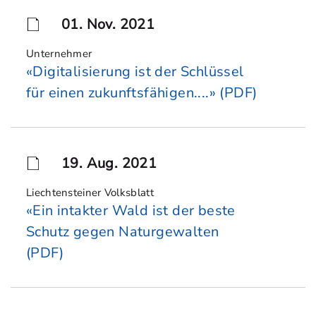
01. Nov. 2021
Unternehmer
«Digitalisierung ist der Schlüssel
für einen zukunftsfähigen....» (PDF)
19. Aug. 2021
Liechtensteiner Volksblatt
«Ein intakter Wald ist der beste
Schutz gegen Naturgewalten
(PDF)