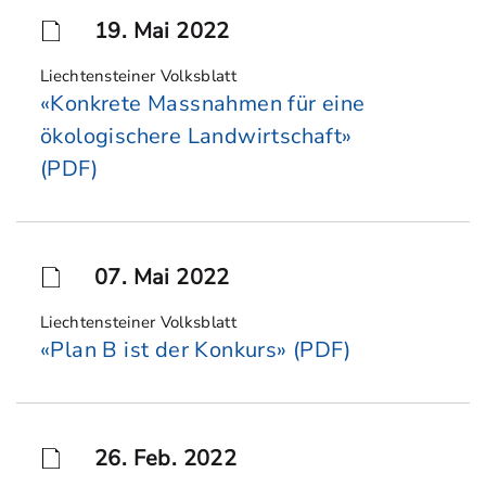
19. Mai 2022
Liechtensteiner Volksblatt
«Konkrete Massnahmen für eine
ökologischere Landwirtschaft»
(PDF)
07. Mai 2022
Liechtensteiner Volksblatt
«Plan B ist der Konkurs» (PDF)
26. Feb. 2022