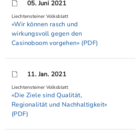
05. Juni 2021
Liechtensteiner Volksblatt
«Wir können rasch und
wirkungsvoll gegen den
Casinoboom vorgehen» (PDF)
11. Jan. 2021
Liechtensteiner Volksblatt
«Die Ziele sind Qualität,
Regionalität und Nachhaltigkeit»
(PDF)