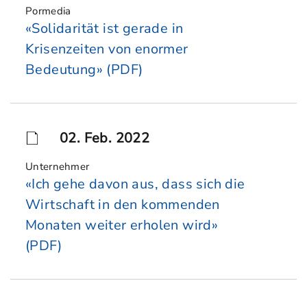
Pormedia
«Solidarität ist gerade in
Krisenzeiten von enormer
Bedeutung» (PDF)
02. Feb. 2022
Unternehmer
«Ich gehe davon aus, dass sich die
Wirtschaft in den kommenden
Monaten weiter erholen wird»
(PDF)