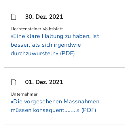
30. Dez. 2021
Liechtensteiner Volksblatt
«Eine klare Haltung zu haben, ist
besser, als sich irgendwie
durchzuwursteln» (PDF)
01. Dez. 2021
Unternehmer
«Die vorgesehenen Massnahmen
müssen konsequent........» (PDF)