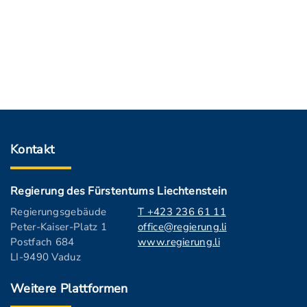
Kontakt
Regierung des Fürstentums Liechtenstein
Regierungsgebäude
T +423 236 61 11
Peter-Kaiser-Platz 1
office@regierung.li
Postfach 684
www.regierung.li
LI-9490 Vaduz
Weitere Plattformen