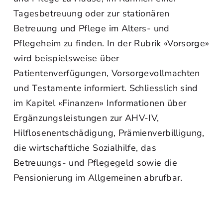
Tagesbetreuung oder zur stationären
Betreuung und Pflege im Alters- und
Pflegeheim zu finden. In der Rubrik «Vorsorge»
wird beispielsweise über
Patientenverfügungen, Vorsorgevollmachten
und Testamente informiert. Schliesslich sind
im Kapitel «Finanzen» Informationen über
Ergänzungsleistungen zur AHV-IV,
Hilflosenentschädigung, Prämienverbilligung,
die wirtschaftliche Sozialhilfe, das
Betreuungs- und Pflegegeld sowie die
Pensionierung im Allgemeinen abrufbar.