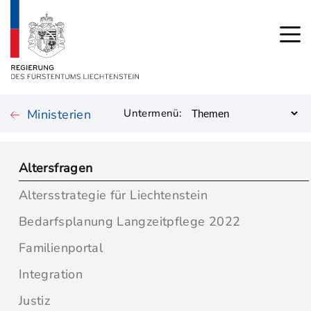
Ministerien
Untermenü:
Altersfragen
Altersstrategie für Liechtenstein
Bedarfsplanung Langzeitpflege 2022
Familienportal
Integration
Justiz