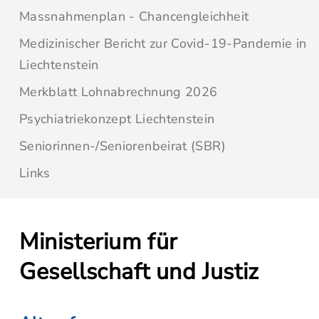
Massnahmenplan - Chancengleichheit
Medizinischer Bericht zur Covid-19-Pandemie in
Liechtenstein
Merkblatt Lohnabrechnung 2026
Psychiatriekonzept Liechtenstein
Seniorinnen-/Seniorenbeirat (SBR)
Links
Ministerium für
Gesellschaft und Justiz