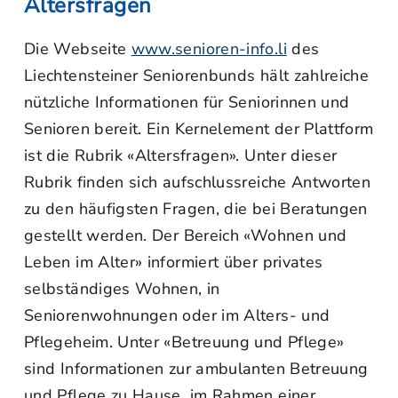
Altersfragen
Die Webseite
www.senioren-info.li
des
Liechtensteiner Seniorenbunds hält zahlreiche
nützliche Informationen für Seniorinnen und
Senioren bereit. Ein Kernelement der Plattform
ist die Rubrik «Altersfragen». Unter dieser
Rubrik finden sich aufschlussreiche Antworten
zu den häufigsten Fragen, die bei Beratungen
gestellt werden. Der Bereich «Wohnen und
Leben im Alter» informiert über privates
selbständiges Wohnen, in
Seniorenwohnungen oder im Alters- und
Pflegeheim. Unter «Betreuung und Pflege»
sind Informationen zur ambulanten Betreuung
und Pflege zu Hause, im Rahmen einer