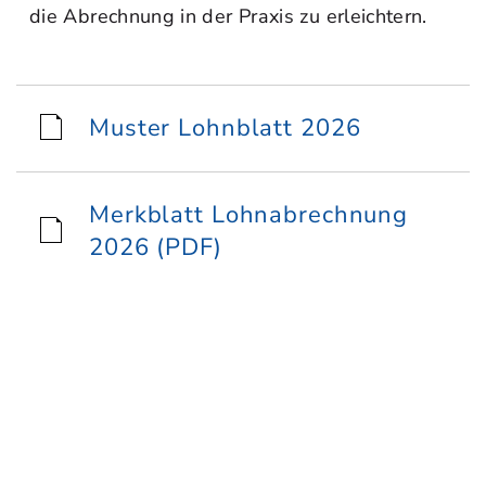
die Abrechnung in der Praxis zu erleichtern.
Muster Lohnblatt 2026
Merkblatt Lohnabrechnung
2026 (PDF)