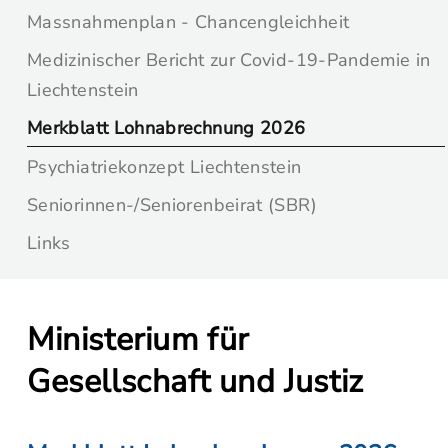
Massnahmenplan - Chancengleichheit
Medizinischer Bericht zur Covid-19-Pandemie in
Liechtenstein
Merkblatt Lohnabrechnung 2026
Psychiatriekonzept Liechtenstein
Seniorinnen-/Seniorenbeirat (SBR)
Links
Ministerium für
Gesellschaft und Justiz