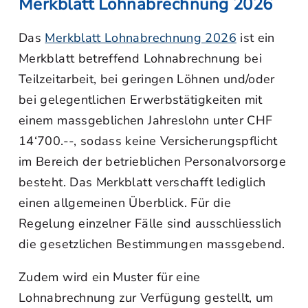
Merkblatt Lohnabrechnung 2026
Das
Merkblatt Lohnabrechnung 2026
ist ein
Merkblatt betreffend Lohnabrechnung bei
Teilzeitarbeit, bei geringen Löhnen und/oder
bei gelegentlichen Erwerbstätigkeiten mit
einem massgeblichen Jahreslohn unter CHF
14‘700.--, sodass keine Versicherungspflicht
im Bereich der betrieblichen Personalvorsorge
besteht. Das Merkblatt verschafft lediglich
einen allgemeinen Überblick. Für die
Regelung einzelner Fälle sind ausschliesslich
die gesetzlichen Bestimmungen massgebend.
Zudem wird ein Muster für eine
Lohnabrechnung zur Verfügung gestellt, um