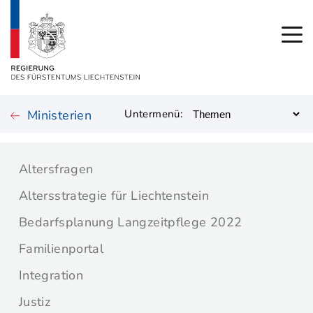
Ministerien
Untermenü:
Altersfragen
Altersstrategie für Liechtenstein
Bedarfsplanung Langzeitpflege 2022
Familienportal
Integration
Justiz