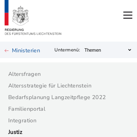
Ministerien
Untermenü:
Altersfragen
Altersstrategie für Liechtenstein
Bedarfsplanung Langzeitpflege 2022
Familienportal
Integration
Justiz