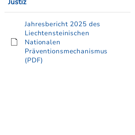
Justiz
Jahresbericht 2025 des
Liechtensteinischen
Nationalen
Präventionsmechanismus
(PDF)