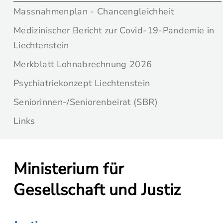
Massnahmenplan - Chancengleichheit
Medizinischer Bericht zur Covid-19-Pandemie in
Liechtenstein
Merkblatt Lohnabrechnung 2026
Psychiatriekonzept Liechtenstein
Seniorinnen-/Seniorenbeirat (SBR)
Links
Ministerium für
Gesellschaft und Justiz