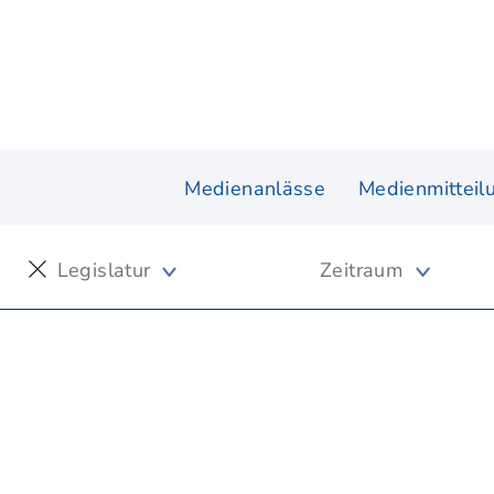
Medienanlässe
Medienmitteil
Legislatur
Zeitraum