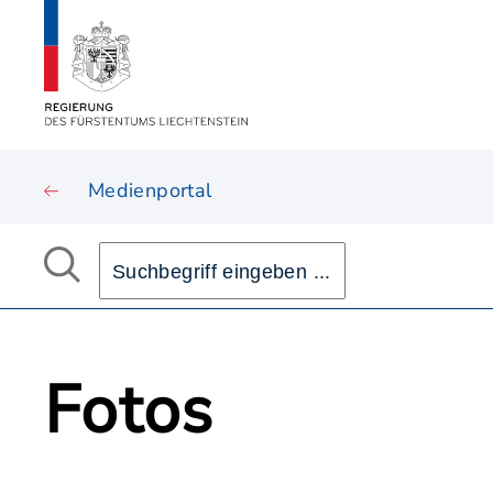
Medienportal
Fotos