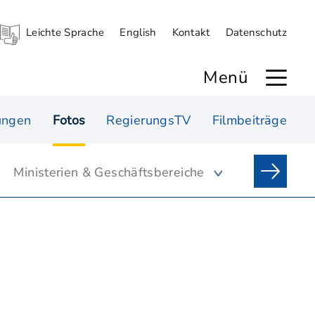
Leichte Sprache
English
Kontakt
Datenschutz
Menü
ungen
Fotos
RegierungsTV
Filmbeiträge
Ministerien & Geschäftsbereiche